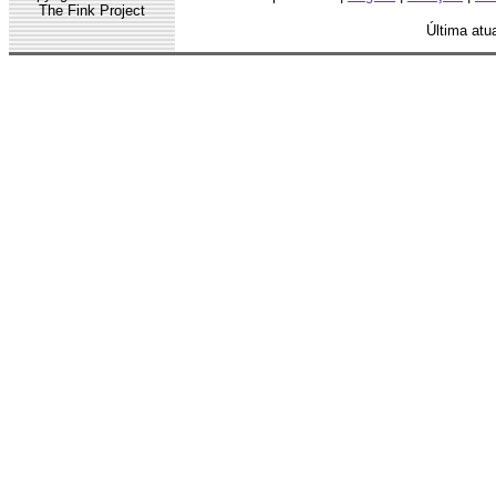
The Fink Project
Última atu