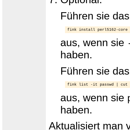
Führen sie d
fink install perl5162-core
aus, wenn sie
haben.
Führen sie d
fink list -it passwd | cut 
aus, wenn sie
haben.
Aktualisiert man 