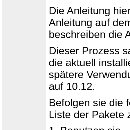
Die Anleitung hie
Anleitung auf d
beschreiben die A
Dieser Prozess s
die aktuell install
spätere Verwendun
auf 10.12.
Befolgen sie die
Liste der Pakete z