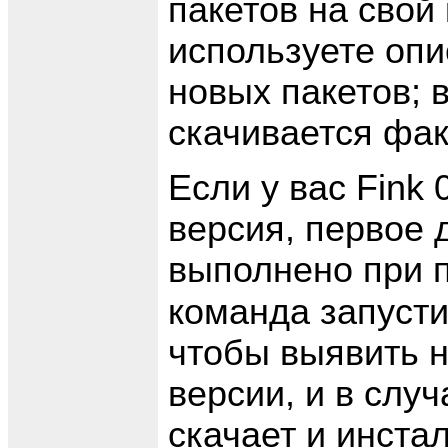
пакетов на свой
используете опи
новых пакетов; 
скачивается фак
Если у вас Fink 
версия, первое 
выполнено при
команда запусти
чтобы выявить н
версии, и в слу
скачает и инста