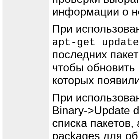
информации о н
При использова
apt-get update
последних пакет
чтобы обновить 
которых появили
При использова
Binary->Update d
списка пакетов, 
packages для об