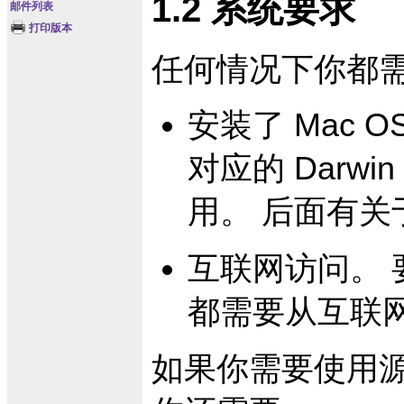
1.2 系统要求
邮件列表
打印版本
任何情况下你都
安装了 Mac O
对应的 Darw
用。 后面有
互联网访问。
都需要从互联
如果你需要使用