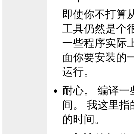
即使你不打算
工具仍然是个
一些程序实际
面你要安装的
运行。
耐心。 编译
间。 我这里
的时间。