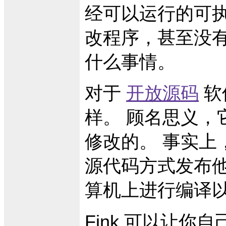
经可以运行的可
改程序，甚至没
什么事情。
对于
开放源码
软
样。 顾名思义，
修改的。 事实上
源代码方式发布
算机上进行编译
Fink 可以让你