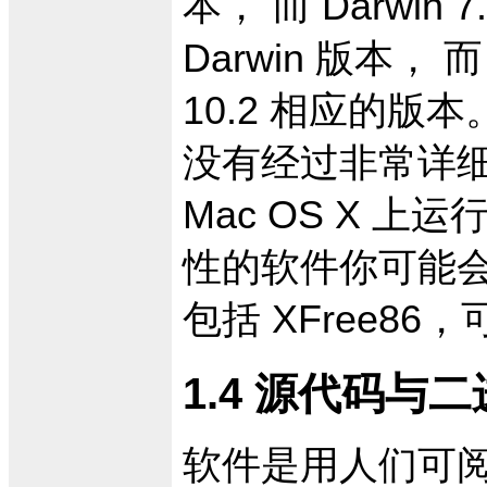
本， 而 Darwin 7
Darwin 版本， 
10.2 相应的版
没有经过非常详
Mac OS X 上
性的软件你可能会
包括 XFree86，
1.4 源代码与
软件是用人们可阅