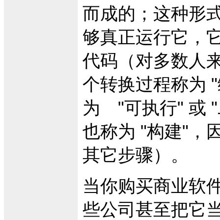
而成的；这种形式
够真正运行它，
代码（对多数人来
个转换过程称为 
为 "可执行" 或
也称为 "构建"
其它步骤）。
当你购买商业软
些公司甚至把它当