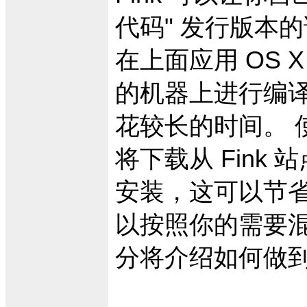
代码" 发行版本
在上面应用 OS X
的机器上进行编译
花较长的时间。 使
将下载从 Fink
安装，这可以节省
以按照你的需要混
分将介绍如何做