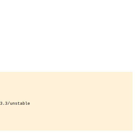
3.3/unstable
