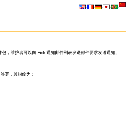
，维护者可以向 Fink 通知邮件列表发送邮件要求发送通知。
密钥签署，其指纹为：