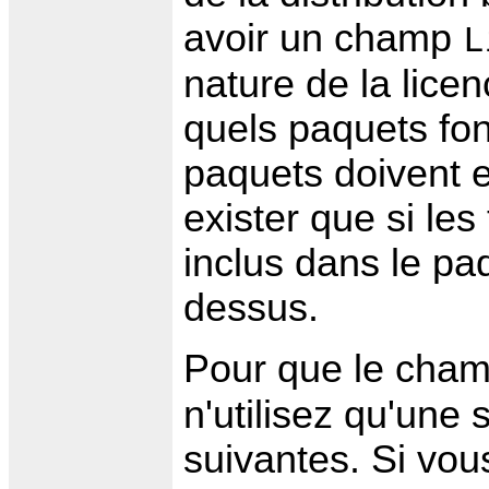
avoir un champ
L
nature de la licen
quels paquets font
paquets doivent 
exister que si les
inclus dans le pa
dessus.
Pour que le cha
n'utilisez qu'une 
suivantes. Si vou