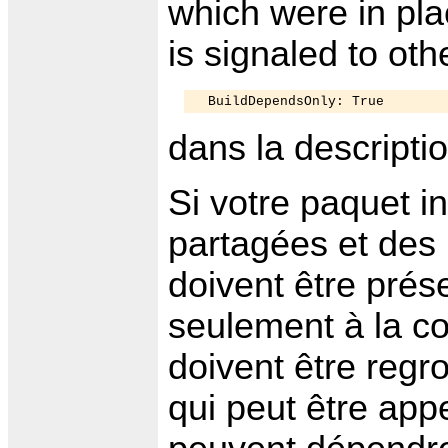
which were in pla
is signaled to ot
dans la descripti
Si votre paquet in
partagées et des b
doivent être prése
seulement à la com
doivent être regr
qui peut être app