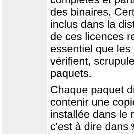
des binaires. Cer
inclus dans la dis
de ces licences re
essentiel que le
vérifient, scrupu
paquets.
Chaque paquet dis
contenir une copie
installée dans le
c'est à dire dans