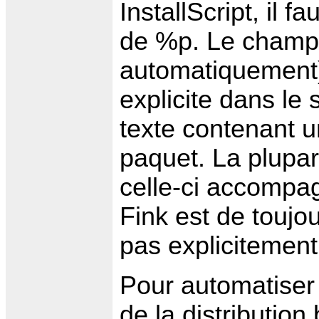
InstallScript, il f
de %p. Le champ 
automatiquement).
explicite dans le 
texte contenant u
paquet. La plupar
celle-ci accompag
Fink est de toujou
pas explicitement
Pour automatiser 
de la distribution 