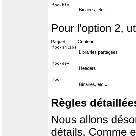
foo-bin
Binaires, etc...
Pour l'option 2, ut
Paquet
Contenu
foo-shlibs
Librairies partagées
foo-dev
Headers
foo
Binaires, etc...
Règles détaillée
Nous allons désor
détails. Comme e