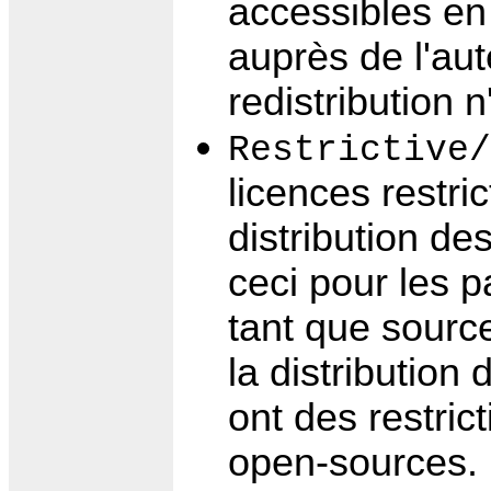
accessibles en
auprès de l'aut
redistribution 
Restrictive/
licences restri
distribution de
ceci pour les 
tant que source
la distribution
ont des restric
open-sources.