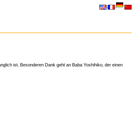
änglich ist. Besonderen Dank geht an Baba Yoshihiko, der einen