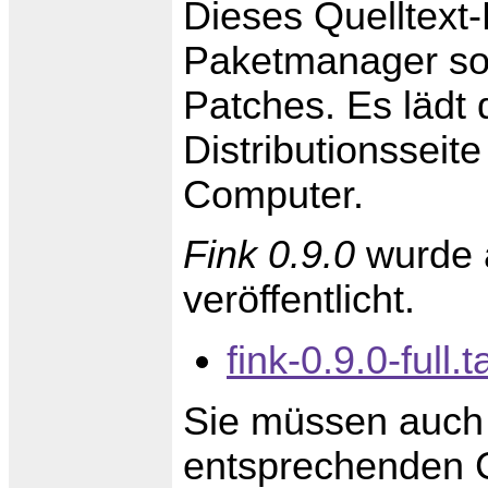
Dieses Quelltext
Paketmanager so
Patches. Es lädt 
Distributionsseite
Computer.
Fink 0.9.0
wurde a
veröffentlicht.
fink-0.9.0-full.t
Sie müssen auch 
entsprechenden 