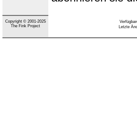
Copyright © 2001-2025
Verfügbar
The Fink Project
Letzte Än