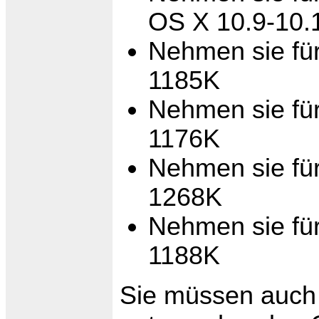
OS X 10.9-10
Nehmen sie fü
1185K
Nehmen sie fü
1176K
Nehmen sie fü
1268K
Nehmen sie fü
1188K
Sie müssen auch 